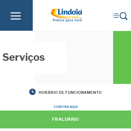
Serviços
HORÁRIO DE FUNCIONAMENTO
CONFIRA AQUI
FRALDÁRIO