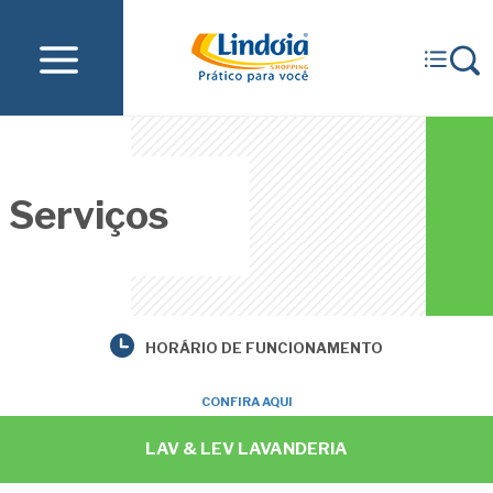
Serviços
HORÁRIO DE FUNCIONAMENTO
CONFIRA AQUI
LAV & LEV LAVANDERIA