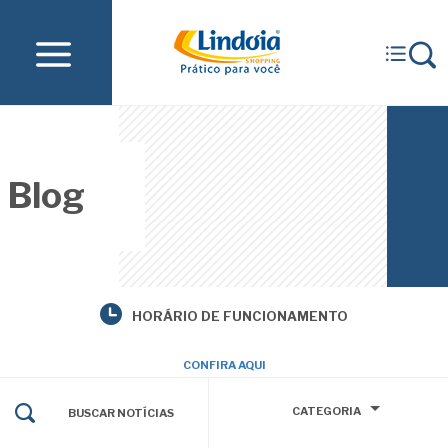
Blog
HORÁRIO DE FUNCIONAMENTO
CONFIRA AQUI
CATEGORIA