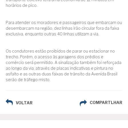
horários de pico.
Para atender os moradores e passageiros que embarcam ou
desembarcam na região, dez linhas irão circular fora da faixa
exclusiva, enquanto outras 40 linhas utilizam a via.
Os condutores estão proibidos de parar ou estacionar no
trecho. Porém, o acesso às garagens dos prédios e
comércio será permitido. A sinalização também foi reforçada
ao longo da via, através de placas indicativas e pintura no
asfalto e as outras duas faixas de trânsito da Avenida Brasil
serão de tráfego misto.
COMPARTLHAR
VOLTAR