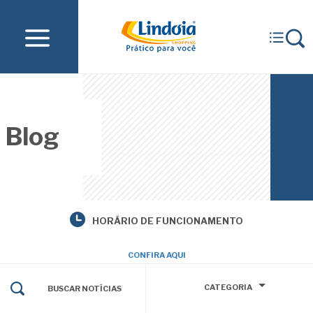
Blog
HORÁRIO DE FUNCIONAMENTO
CONFIRA AQUI
CATEGORIA