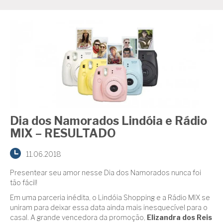
Dia dos Namorados Lindóia e Rádio
MIX – RESULTADO
11.06.2018
Presentear seu amor nesse Dia dos Namorados nunca foi
tão fácil!
Em uma parceria inédita, o Lindóia Shopping e a Rádio MIX se
uniram para deixar essa data ainda mais inesquecível para o
casal. A grande vencedora da promoção,
Elizandra dos Reis