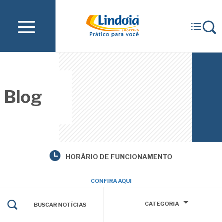
Blog
HORÁRIO DE FUNCIONAMENTO
CONFIRA AQUI
CATEGORIA