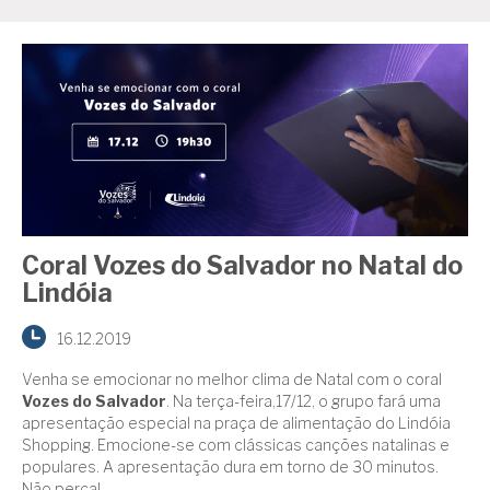
Coral Vozes do Salvador no Natal do
Lindóia
16.12.2019
Venha se emocionar no melhor clima de Natal com o coral
Vozes do Salvador
. Na terça-feira,17/12, o grupo fará uma
apresentação especial na praça de alimentação do Lindóia
Shopping. Emocione-se com clássicas canções natalinas e
populares. A apresentação dura em torno de 30 minutos.
Não perca!